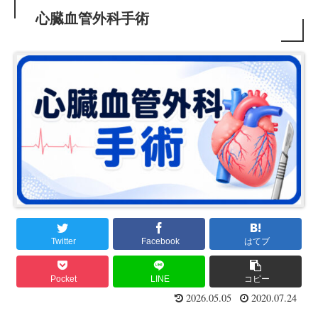
心臓血管外科手術
Twitter
Facebook
はてブ
Pocket
LINE
コピー
2026.05.05
2020.07.24