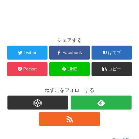
シェアする
Twitter
Facebook
はてブ
Pocket
LINE
コピー
ねずこをフォローする