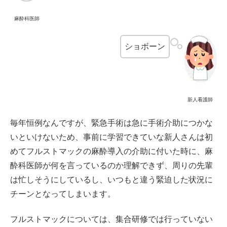
麻酔科医師
ショボーン
新人看護師
毎年恒例なんですが、緊急手術は急に手術介助につかな
いといけないため、事前に学習できていな新人さんは初
めてフルストマックの麻酔導入の介助に付いた時に、麻
酔科医師が何を言っているのか理解できず、周りの先輩
は忙しそうにしているし、いつもと違う緊迫した状況に
チーンとなってしまいます。
フルストマックについては、集合研修では行っていない