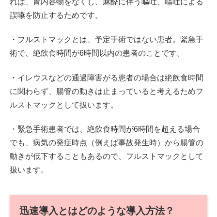
れは、胃内容物をなくし、麻酔に伴う嘔吐、嘔吐による
誤嚥を防止するためです。
・フルストマックとは、予定手術ではない患者。緊急手
術で、絶飲食時間が6時間以内の患者のことです。
・イレウスなどの通過障害がる患者の場合は絶飲食時間
に関わらず、腸管の動きは止まっていると考えるためフ
ルストマックとして扱います。
・緊急手術患者では、絶飲食時間が6時間を超える場合
でも、病気の発症時点（例えば事故発生時）から腸管の
動きが低下することもあるので、フルストマックとして
扱います。
迅速導入とはどのような導入方法？