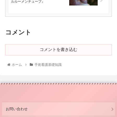
ルルーメンチューブ』
コメント
コメントを書き込む
ホーム
手術看護基礎知識
お問い合わせ