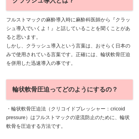
クラッシュ導入とは？
フルストマックの麻酔導入時に麻酔科医師から『クラッ
シュ導入でいくよ！』と話していることを聞くことがあ
ると思います。
しかし、クラッシュ導入という言葉は、おそらく日本の
みで使用されている言葉です。正確には、輪状軟骨圧迫
を併用した迅速導入の事です。
輪状軟骨圧迫ってどのようにするの？
・輪状軟骨圧迫法（クリコイドプレッシャー：cricoid
pressure）はフルストマックの逆流防止のために、輪状
軟骨を圧迫する方法です。