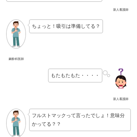
新人看護師
ちょっと！吸引は準備してる？
麻酔科医師
もたもたもた・・・・
新人看護師
フルストマックって言ったでしょ！意味分
かってる？？