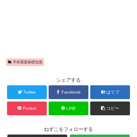
手術看護基礎知識
シェアする
Twitter
Facebook
はてブ
Pocket
LINE
コピー
ねずこをフォローする