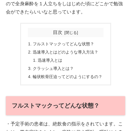
ので全身麻酔を１人立ちをしはじめた頃にどこかで勉強
会ができたらいいなと思っています。
目次
フルストマックってどんな状態？
迅速導入とはどのような導入方法？
迅速導入とは
クラッシュ導入とは？
輪状軟骨圧迫ってどのようにするの？
フルストマックってどんな状態？
・予定手術の患者は、絶飲食の指示をされています。こ