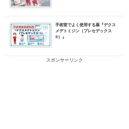
手術室でよく使用する薬『デクス
手術看護基礎知識
メデトミジン（プレセデックス
®）』
スポンサーリンク