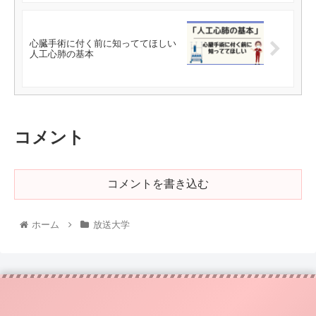
心臓手術に付く前に知っててほしい
人工心肺の基本
コメント
コメントを書き込む
ホーム
放送大学