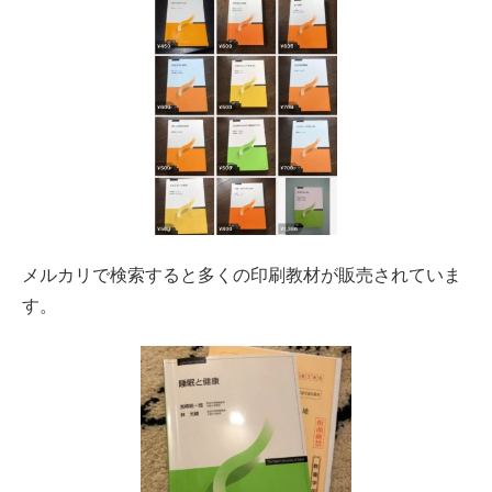
メルカリで検索すると多くの印刷教材が販売されていま
す。