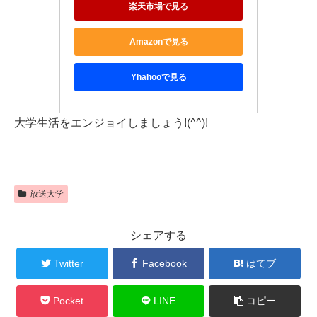
楽天市場で見る
Amazonで見る
Yhahooで見る
大学生活をエンジョイしましょう!(^^)!
放送大学
シェアする
Twitter
Facebook
はてブ
Pocket
LINE
コピー