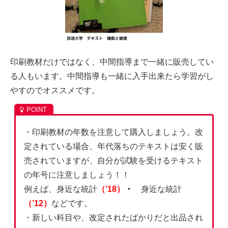
印刷教材だけではなく、中間指導まで一緒に販売してい
る人もいます。中間指導も一緒に入手出来たら学習がし
やすのでオススメです。
・印刷教材の年数を注意して購入しましょう。改
定されている場合、年代落ちのテキストは安く販
売されていますが、自分が試験を受けるテキスト
の年号に注意しましょう！！
例えば、身近な統計
（’18）
・
身近な統計
（’12）
などです。
・新しい科目や、改定されたばかりだと出品され