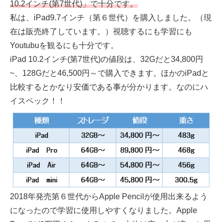
10.2インチ(第7世代)」で十分です。
私は、iPad9.7インチ（第６世代）を購入しました。（現
在は販売終了しています。）視聴するにも学習にも
Youtubuを観るにも十分です。
iPad 10.2インチ(第7世代)の値段は、32Gだと34,800円
~、128Gだと46,500円～で購入できます。ほかのiPadと
比較するとかなり安価である事が分かります。なのにハ
イスペック！！
2018年発売第６世代からApple Pencilが使用出来るよう
になったので学習に使用しやすくなりました。Apple