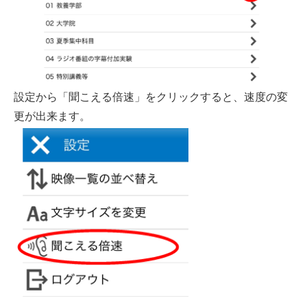
設定から「聞こえる倍速」をクリックすると、速度の変
更が出来ます。