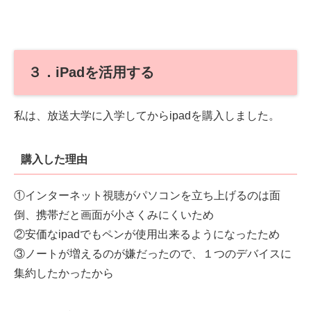
３．iPadを活用する
私は、放送大学に入学してからipadを購入しました。
購入した理由
①インターネット視聴がパソコンを立ち上げるのは面
倒、携帯だと画面が小さくみにくいため
②安価なipadでもペンが使用出来るようになったため
③ノートが増えるのが嫌だったので、１つのデバイスに
集約したかったから