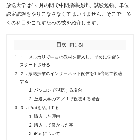
放送大学は4ヶ月の間で中間指導提出、試験勉強、単位
認定試験をやりこなさなくてはいけません。そこで、多
くの科目をこなすための技を紹介します。
目次
１．メルカリで中古の教材を購入し、早めに学習を
スタートさせる
２．放送授業のインターネット配信を1.5倍速で視聴
する
パソコンで視聴する場合
放送大学のアプリで視聴する場合
３．iPadを活用する
購入した理由
購入して良かった事
iPadについて