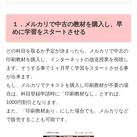
１．メルカリで中古の教材を購入し、早
めに学習をスタートさせる
どの科目を取るか予定が決まったら、メルカリで中古の
印刷教材を購入し、インターネットの放送授業を視聴し
ます。そうする事で１ヶ月早く学習をスタートさせる事
が出来ます。
もし、メルカリでテキストを購入し印刷教材が不要の場
合は、科目登録申請時に「印刷教材なし」とすれば、
1000円割引となります。
また、「印刷教材あり」にした場合でも、メルカリなど
で販売することも可能です。