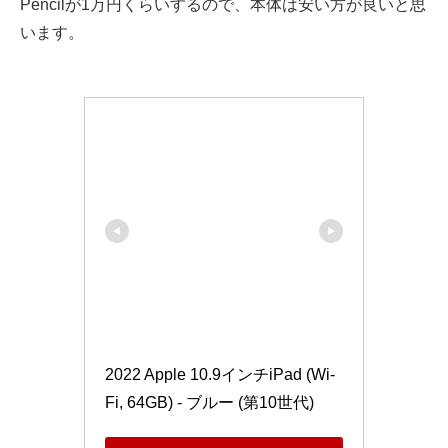
Pencilが1万円くらいするので、本体は安い方が良いと思
います。
2022 Apple 10.9インチiPad (Wi-
Fi, 64GB) - ブルー (第10世代)