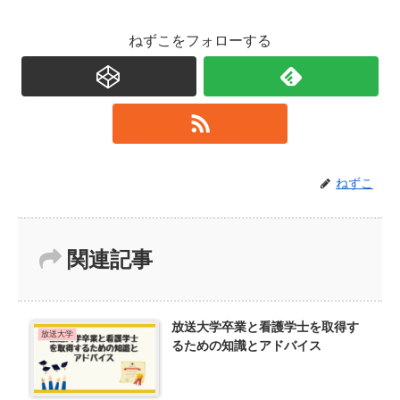
ねずこをフォローする
ねずこ
関連記事
放送大学卒業と看護学士を取得す
放送大学
るための知識とアドバイス