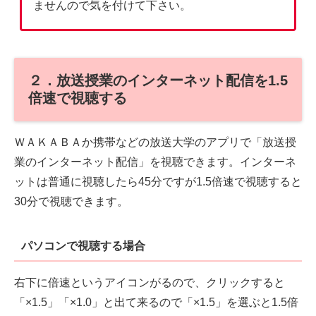
ませんので気を付けて下さい。
２．放送授業のインターネット配信を1.5
倍速で視聴する
ＷＡＫＡＢＡか携帯などの放送大学のアプリで「放送授
業のインターネット配信」を視聴できます。インターネ
ットは普通に視聴したら45分ですが1.5倍速で視聴すると
30分で視聴できます。
パソコンで視聴する場合
右下に倍速というアイコンがるので、クリックすると
「×1.5」「×1.0」と出て来るので「×1.5」を選ぶと1.5倍