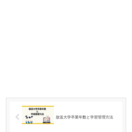
放送大学卒業年数と学習管理方法