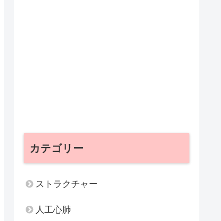
カテゴリー
ストラクチャー
人工心肺