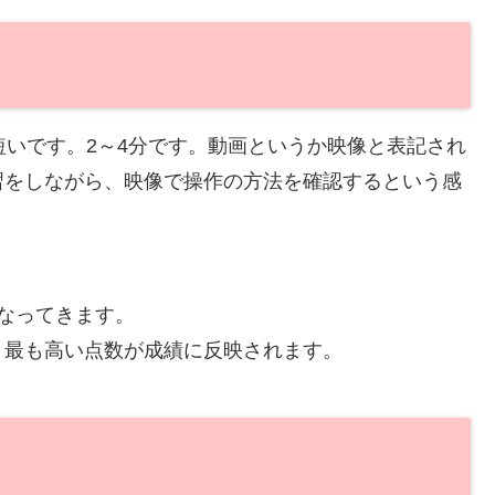
短いです。2～4分です。動画というか映像と表記され
習をしながら、映像で操作の方法を確認するという感
なってきます。
、最も高い点数が成績に反映されます。