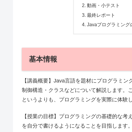
動画・小テスト
最終レポート
Javaプログラミン
基本情報
【講義概要】Java言語を題材にプログラミ
制御構造・クラスなどについて解説します。
というよりも、プログラミングを実際に体験
【授業の目標】プログラミングの基礎的な考
を自分で書けるようになることを目指します