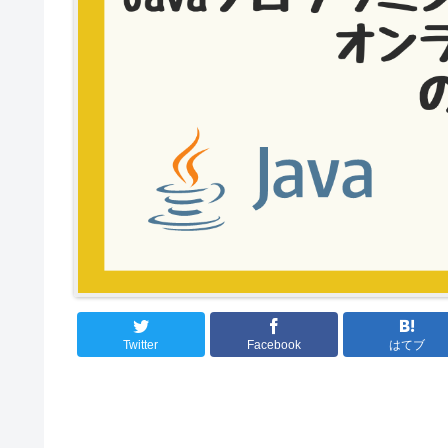
Twitter
Facebook
はてブ