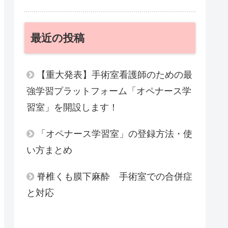
最近の投稿
【重大発表】手術室看護師のための最
強学習プラットフォーム「オペナース学
習室」を開設します！
「オペナース学習室」の登録方法・使
い方まとめ
脊椎くも膜下麻酔 手術室での合併症
と対応