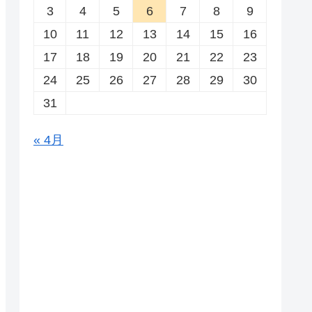
3
4
5
6
7
8
9
10
11
12
13
14
15
16
17
18
19
20
21
22
23
24
25
26
27
28
29
30
31
« 4月