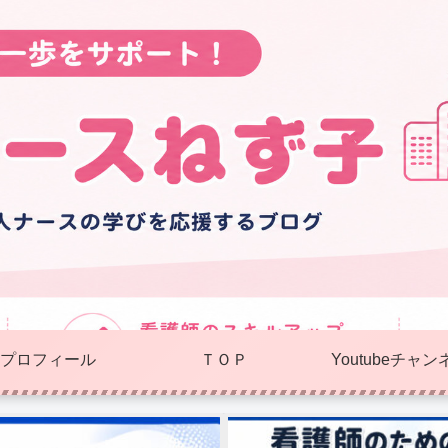
プロフィール
ＴＯＰ
Youtubeチャン