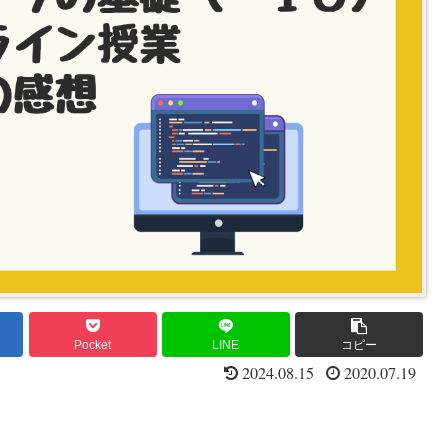
Pocket
LINE
コピー
2024.08.15
2020.07.19