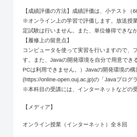
【成績評価の方法】成績評価は、小テスト（6
※オンライン上の学習で評価します。放送授
定試験は行いません。また、単位修得できな
【履修上の留意点】
コンピュータを使って実習を行いますので、
す。また、Javaの開発環境を自分で用意で
PCは利用できません。）Javaの開発環境の
(https://online-open.ouj.ac.jp
※本科目の受講には、インターネットなどの
【メディア】
オンライン授業（インターネット）全８回