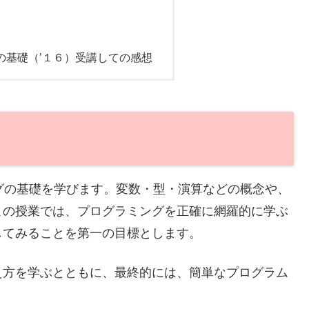
グの基礎（’１６）受講しての感想
ングの基礎を学びます。変数・型・演算などの概念や、
この授業では、プログラミングを正確に網羅的に学ぶ
してみることを第一の目標とします。
え方を学ぶとともに、最終的には、簡単なプログラム
。