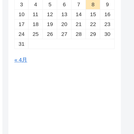
3
4
5
6
7
8
9
10
11
12
13
14
15
16
17
18
19
20
21
22
23
24
25
26
27
28
29
30
31
« 4月