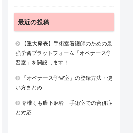
最近の投稿
【重大発表】手術室看護師のための最
強学習プラットフォーム「オペナース学
習室」を開設します！
「オペナース学習室」の登録方法・使
い方まとめ
脊椎くも膜下麻酔 手術室での合併症
と対応