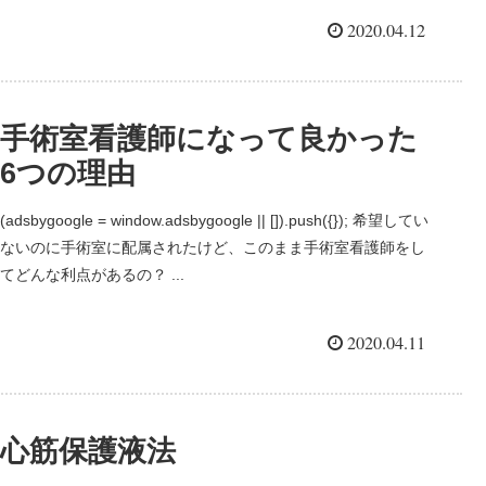
2020.04.12
手術室看護師になって良かった
6つの理由
(adsbygoogle = window.adsbygoogle || []).push({}); 希望してい
ないのに手術室に配属されたけど、このまま手術室看護師をし
てどんな利点があるの？ ...
2020.04.11
心筋保護液法