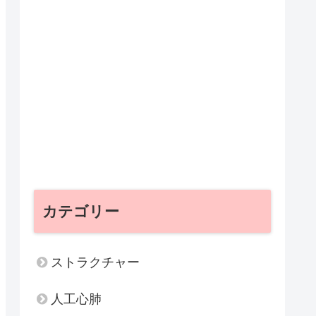
カテゴリー
ストラクチャー
人工心肺