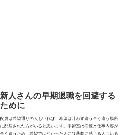
新人さんの早期退職を回避する
ために
配属は希望通りの人もいれば、希望は叶わず違う全く違う場所
に配属された方がいると思います。手術室は病棟と仕事内容が
全く違うため、希望ではなかった人には悲劇に感じる人もいる