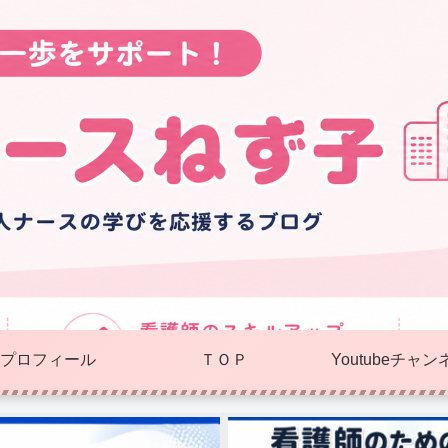
プロフィール
ＴＯＰ
Youtubeチャン