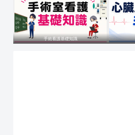
手術看護基礎知識