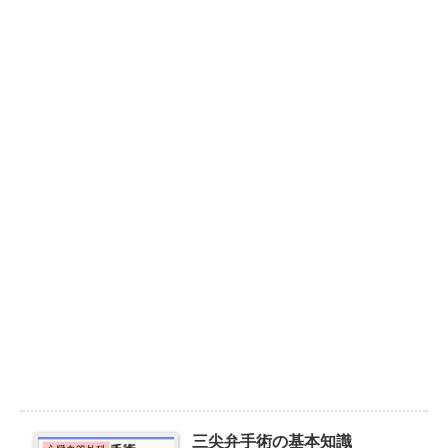
三尖弁手術の基本知識