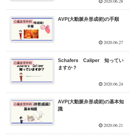
2020.06.28
AVP(大動脈弁形成術)の手順
心臓血管外科
2020.06.27
Schafers Caliper 知ってい
心臓血管外科
ますか？
2020.06.24
AVP(大動脈弁形成術)の基本知
心臓血管外科
識
2020.06.21