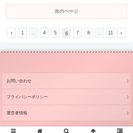
次のページ
1
…
4
5
7
8
…
11
6
お問い合わせ
プライバシーポリシー
運営者情報