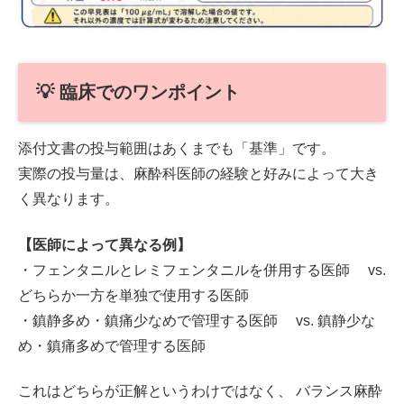
💡 臨床でのワンポイント
添付文書の投与範囲はあくまでも「基準」です。
実際の投与量は、麻酔科医師の経験と好みによって大き
く異なります。
【医師によって異なる例】
・フェンタニルとレミフェンタニルを併用する医師 vs.
どちらか一方を単独で使用する医師
・鎮静多め・鎮痛少なめで管理する医師 vs. 鎮静少な
め・鎮痛多めで管理する医師
これはどちらが正解というわけではなく、 バランス麻酔