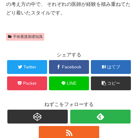
の考え方の中で、 それぞれの医師が経験を積み重ねてた
どり着いたスタイルです。
手術看護基礎知識
シェアする
Twitter
Facebook
はてブ
Pocket
LINE
コピー
ねずこをフォローする