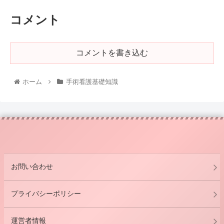
コメント
コメントを書き込む
ホーム
手術看護基礎知識
お問い合わせ
プライバシーポリシー
運営者情報