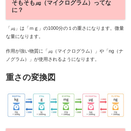
そもそも㎍（マイクログラム）ってな
に？
「㎍」は「ｍｇ」の1000分の１の重さになります。微量
な量になります。
作用が強い物質に「㎍（マイクログラム）」や「ng（ナ
ノグラム）」が使用されるようになります。
重さの変換図