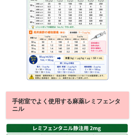
手術室でよく使用する麻薬レミフェンタ
ニル