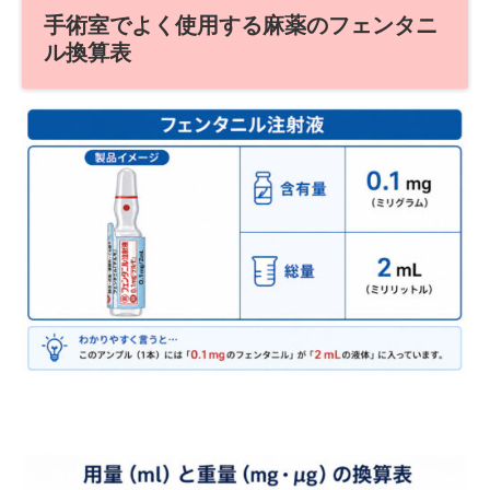
手術室でよく使用する麻薬のフェンタニ
ル換算表