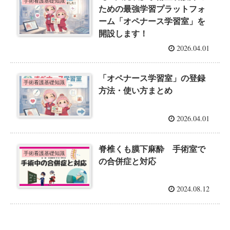
手術看護基礎知識
ための最強学習プラットフォ
ーム「オペナース学習室」を
開設します！
2026.04.01
「オペナース学習室」の登録
手術看護基礎知識
方法・使い方まとめ
2026.04.01
脊椎くも膜下麻酔 手術室で
手術看護基礎知識
の合併症と対応
2024.08.12