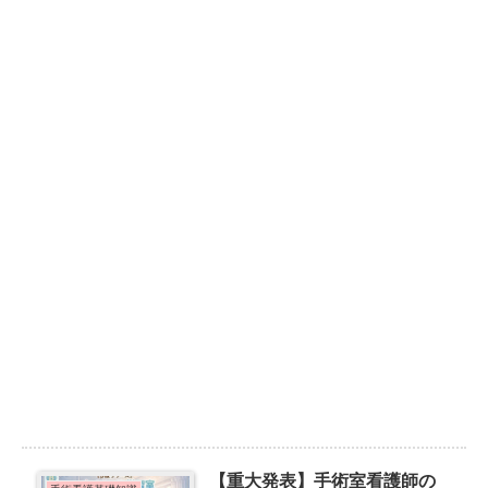
【重大発表】手術室看護師の