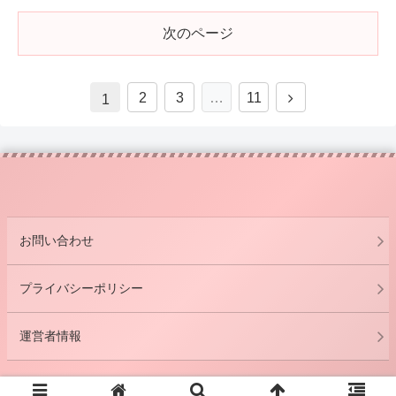
次のページ
2
3
…
11
1
お問い合わせ
プライバシーポリシー
運営者情報