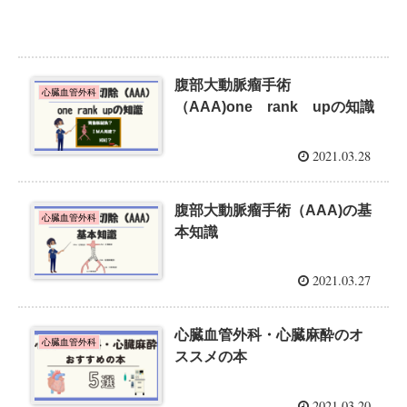
腹部大動脈瘤手術
心臓血管外科
（AAA)one rank upの知識
2021.03.28
腹部大動脈瘤手術（AAA)の基
心臓血管外科
本知識
2021.03.27
心臓血管外科・心臓麻酔のオ
心臓血管外科
ススメの本
2021.03.20