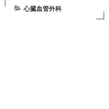
心臓血管外科