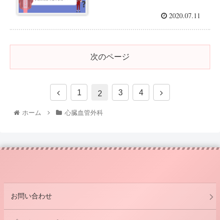
2020.07.11
次のページ
1
3
4
2
ホーム
心臓血管外科
お問い合わせ